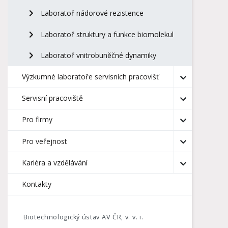
Laboratoř nádorové rezistence
Laboratoř struktury a funkce biomolekul
Laboratoř vnitrobuněčné dynamiky
Výzkumné laboratoře servisních pracovišť
Servisní pracoviště
Pro firmy
Pro veřejnost
Kariéra a vzdělávání
Kontakty
Biotechnologický ústav AV ČR, v. v. i.