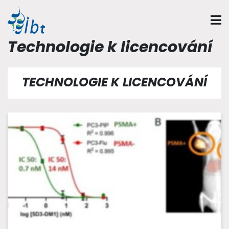
Technologie k licencování
TECHNOLOGIE K LICENCOVÁNÍ