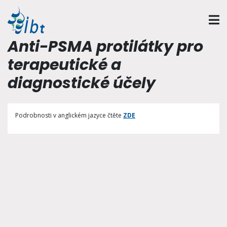
Anti-PSMA protilátky pro
terapeutické a
diagnostické účely
Podrobnosti v anglickém jazyce čtěte
ZDE