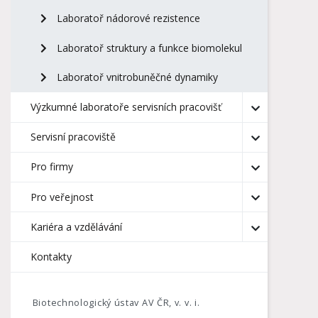
Laboratoř nádorové rezistence
Laboratoř struktury a funkce biomolekul
Laboratoř vnitrobuněčné dynamiky
Výzkumné laboratoře servisních pracovišť
Servisní pracoviště
Pro firmy
Pro veřejnost
Kariéra a vzdělávání
Kontakty
Biotechnologický ústav AV ČR, v. v. i.