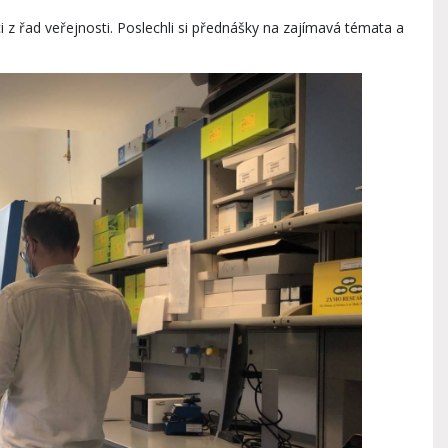
i z řad veřejnosti. Poslechli si přednášky na zajímavá témata a